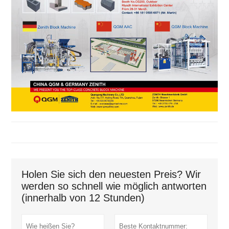
Holen Sie sich den neuesten Preis? Wir
werden so schnell wie möglich antworten
(innerhalb von 12 Stunden)