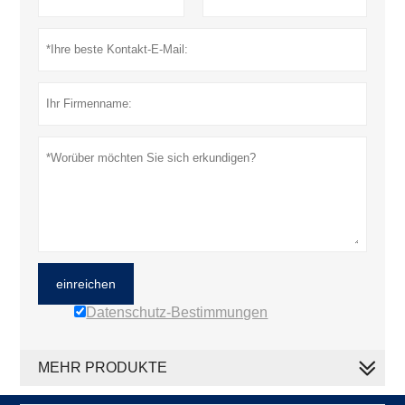
einreichen
Datenschutz-Bestimmungen
MEHR PRODUKTE