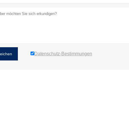
Datenschutz-Bestimmungen
reichen