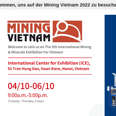
ommen, uns auf der Mining Vietnam 2022 zu besuch