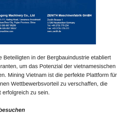
 Beteiligten in der Bergbauindustrie etabliert
eferanten, um das Potenzial der vietnamesischen
. Mining Vietnam ist die perfekte Plattform für
nen Wettbewerbsvorteil zu verschaffen, die
erfolgreich zu sein.
 besuchen