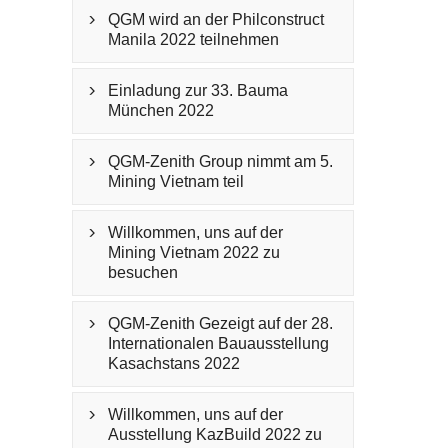
QGM wird an der Philconstruct

Manila 2022 teilnehmen
Einladung zur 33. Bauma

München 2022
QGM-Zenith Group nimmt am 5.

Mining Vietnam teil
Willkommen, uns auf der

Mining Vietnam 2022 zu
besuchen
QGM-Zenith Gezeigt auf der 28.

Internationalen Bauausstellung
Kasachstans 2022
Willkommen, uns auf der

Ausstellung KazBuild 2022 zu