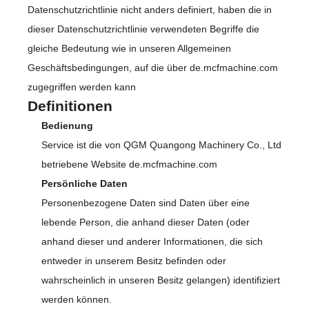
Datenschutzrichtlinie nicht anders definiert, haben die in
dieser Datenschutzrichtlinie verwendeten Begriffe die
gleiche Bedeutung wie in unseren Allgemeinen
Geschäftsbedingungen, auf die über de.mcfmachine.com
zugegriffen werden kann
Definitionen
Bedienung
Service ist die von QGM Quangong Machinery Co., Ltd
betriebene Website de.mcfmachine.com
Persönliche Daten
Personenbezogene Daten sind Daten über eine
lebende Person, die anhand dieser Daten (oder
anhand dieser und anderer Informationen, die sich
entweder in unserem Besitz befinden oder
wahrscheinlich in unseren Besitz gelangen) identifiziert
werden können.