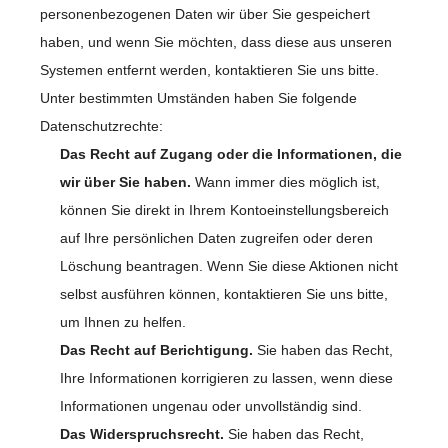
personenbezogenen Daten wir über Sie gespeichert
haben, und wenn Sie möchten, dass diese aus unseren
Systemen entfernt werden, kontaktieren Sie uns bitte.
Unter bestimmten Umständen haben Sie folgende
Datenschutzrechte:
Das Recht auf Zugang oder die Informationen, die
wir über Sie haben.
Wann immer dies möglich ist,
können Sie direkt in Ihrem Kontoeinstellungsbereich
auf Ihre persönlichen Daten zugreifen oder deren
Löschung beantragen. Wenn Sie diese Aktionen nicht
selbst ausführen können, kontaktieren Sie uns bitte,
um Ihnen zu helfen.
Das Recht auf Berichtigung.
Sie haben das Recht,
Ihre Informationen korrigieren zu lassen, wenn diese
Informationen ungenau oder unvollständig sind.
Das Widerspruchsrecht.
Sie haben das Recht,