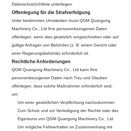
Datenschutzrichtlinie unterliegen.
Offenlegung für die Strafverfolgung
Unter bestimmten Umständen muss QGM Quangong
Machinery Co., Ltd Ihre personenbezogenen Daten
offenlegen, wenn dies gesetzlich vorgeschrieben oder auf
gültige Anfragen von Behörden (z. B. einem Gericht oder
einer Regierungsbehörde) erforderlich ist.
Rechtliche Anforderungen
QGM Quangong Machinery Co., Ltd kann Ihre
personenbezogenen Daten nach Treu und Glauben
offenlegen, dass solche Maßnahmen erforderlich sind,
um:
Um einer gesetzlichen Verpflichtung nachzukommen
Zum Schutz und zur Verteidigung der Rechte oder des
Eigentums von QGM Quangong Machinery Co., Ltd
Um mögliche Fehlverhalten im Zusammenhang mit