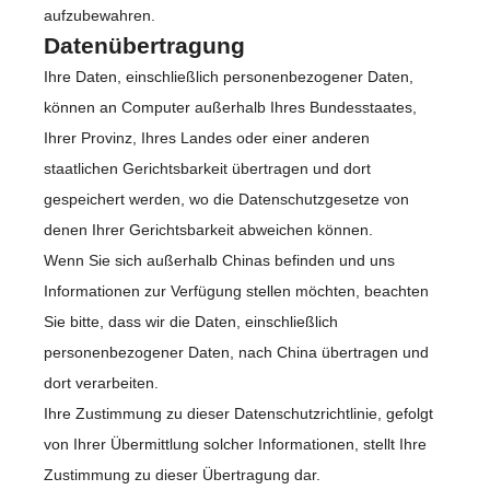
aufzubewahren.
Datenübertragung
Ihre Daten, einschließlich personenbezogener Daten,
können an Computer außerhalb Ihres Bundesstaates,
Ihrer Provinz, Ihres Landes oder einer anderen
staatlichen Gerichtsbarkeit übertragen und dort
gespeichert werden, wo die Datenschutzgesetze von
denen Ihrer Gerichtsbarkeit abweichen können.
Wenn Sie sich außerhalb Chinas befinden und uns
Informationen zur Verfügung stellen möchten, beachten
Sie bitte, dass wir die Daten, einschließlich
personenbezogener Daten, nach China übertragen und
dort verarbeiten.
Ihre Zustimmung zu dieser Datenschutzrichtlinie, gefolgt
von Ihrer Übermittlung solcher Informationen, stellt Ihre
Zustimmung zu dieser Übertragung dar.