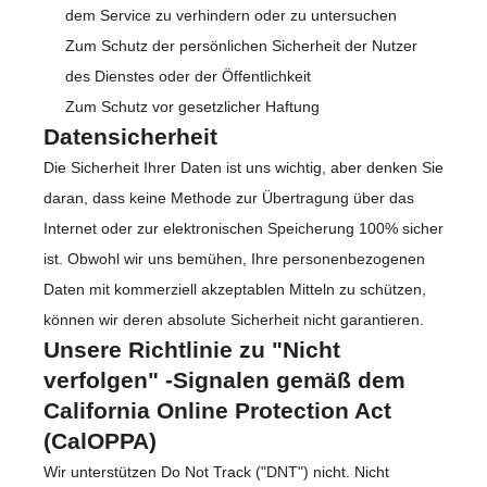
dem Service zu verhindern oder zu untersuchen
Zum Schutz der persönlichen Sicherheit der Nutzer
des Dienstes oder der Öffentlichkeit
Zum Schutz vor gesetzlicher Haftung
Datensicherheit
Die Sicherheit Ihrer Daten ist uns wichtig, aber denken Sie
daran, dass keine Methode zur Übertragung über das
Internet oder zur elektronischen Speicherung 100% sicher
ist. Obwohl wir uns bemühen, Ihre personenbezogenen
Daten mit kommerziell akzeptablen Mitteln zu schützen,
können wir deren absolute Sicherheit nicht garantieren.
Unsere Richtlinie zu "Nicht
verfolgen" -Signalen gemäß dem
California Online Protection Act
(CalOPPA)
Wir unterstützen Do Not Track ("DNT") nicht. Nicht