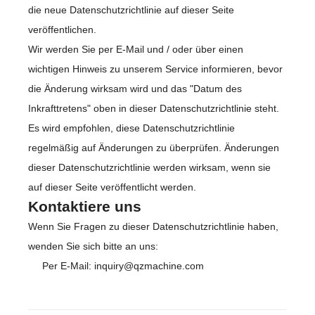
die neue Datenschutzrichtlinie auf dieser Seite
veröffentlichen.
Wir werden Sie per E-Mail und / oder über einen
wichtigen Hinweis zu unserem Service informieren, bevor
die Änderung wirksam wird und das "Datum des
Inkrafttretens" oben in dieser Datenschutzrichtlinie steht.
Es wird empfohlen, diese Datenschutzrichtlinie
regelmäßig auf Änderungen zu überprüfen. Änderungen
dieser Datenschutzrichtlinie werden wirksam, wenn sie
auf dieser Seite veröffentlicht werden.
Kontaktiere uns
Wenn Sie Fragen zu dieser Datenschutzrichtlinie haben,
wenden Sie sich bitte an uns:
Per E-Mail: inquiry@qzmachine.com