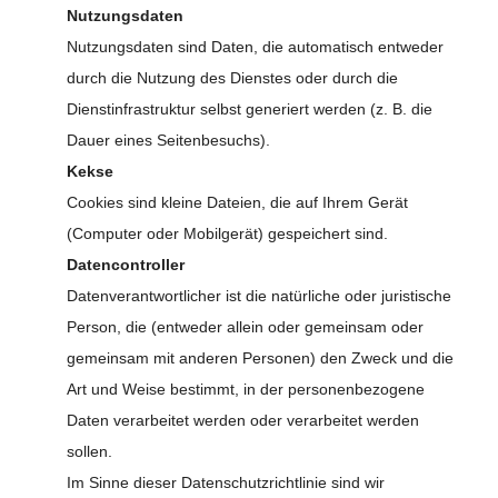
Nutzungsdaten
Nutzungsdaten sind Daten, die automatisch entweder
durch die Nutzung des Dienstes oder durch die
Dienstinfrastruktur selbst generiert werden (z. B. die
Dauer eines Seitenbesuchs).
Kekse
Cookies sind kleine Dateien, die auf Ihrem Gerät
(Computer oder Mobilgerät) gespeichert sind.
Datencontroller
Datenverantwortlicher ist die natürliche oder juristische
Person, die (entweder allein oder gemeinsam oder
gemeinsam mit anderen Personen) den Zweck und die
Art und Weise bestimmt, in der personenbezogene
Daten verarbeitet werden oder verarbeitet werden
sollen.
Im Sinne dieser Datenschutzrichtlinie sind wir