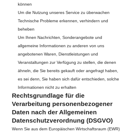
können
Um die Nutzung unseres Service zu überwachen
Technische Probleme erkennen, verhindern und
beheben
Um Ihnen Nachrichten, Sonderangebote und
allgemeine Informationen zu anderen von uns
angebotenen Waren, Dienstleistungen und
Veranstaltungen zur Verfügung zu stellen, die denen
ähneln, die Sie bereits gekauft oder angefragt haben,
es sei denn, Sie haben sich dafür entschieden, solche
Informationen nicht zu erhalten
Rechtsgrundlage für die
Verarbeitung personenbezogener
Daten nach der Allgemeinen
Datenschutzverordnung (DSGVO)
Wenn Sie aus dem Europäischen Wirtschaftsraum (EWR)