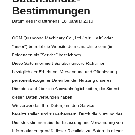
Bestimmungen
Datum des Inkrafttretens: 18. Januar 2019
QGM Quangong Machinery Co., Ltd ("wir", "wir" oder
"unser") betreibt die Website de.mcfmachine.com (im
Folgenden als "Service" bezeichnet).
Diese Seite informiert Sie über unsere Richtlinien
bezüglich der Erhebung, Verwendung und Offenlegung
personenbezogener Daten bei der Nutzung unseres
Dienstes und über die Auswahlmöglichkeiten, die Sie mit
diesen Daten verbunden haben.
Wir verwenden Ihre Daten, um den Service
bereitzustellen und zu verbessern. Durch die Nutzung des
Dienstes stimmen Sie der Erfassung und Verwendung von
Informationen gemäß dieser Richtlinie zu. Sofern in dieser