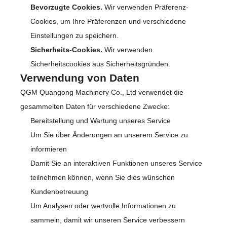
Bevorzugte Cookies.
Wir verwenden Präferenz-
Cookies, um Ihre Präferenzen und verschiedene
Einstellungen zu speichern.
Sicherheits-Cookies.
Wir verwenden
Sicherheitscookies aus Sicherheitsgründen.
Verwendung von Daten
QGM Quangong Machinery Co., Ltd verwendet die
gesammelten Daten für verschiedene Zwecke:
Bereitstellung und Wartung unseres Service
Um Sie über Änderungen an unserem Service zu
informieren
Damit Sie an interaktiven Funktionen unseres Service
teilnehmen können, wenn Sie dies wünschen
Kundenbetreuung
Um Analysen oder wertvolle Informationen zu
sammeln, damit wir unseren Service verbessern