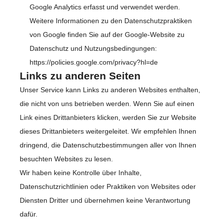
Google Analytics erfasst und verwendet werden.
Weitere Informationen zu den Datenschutzpraktiken
von Google finden Sie auf der Google-Website zu
Datenschutz und Nutzungsbedingungen:
https://policies.google.com/privacy?hl=de
Links zu anderen Seiten
Unser Service kann Links zu anderen Websites enthalten,
die nicht von uns betrieben werden. Wenn Sie auf einen
Link eines Drittanbieters klicken, werden Sie zur Website
dieses Drittanbieters weitergeleitet. Wir empfehlen Ihnen
dringend, die Datenschutzbestimmungen aller von Ihnen
besuchten Websites zu lesen.
Wir haben keine Kontrolle über Inhalte,
Datenschutzrichtlinien oder Praktiken von Websites oder
Diensten Dritter und übernehmen keine Verantwortung
dafür.