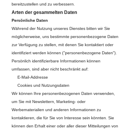
bereitzustellen und zu verbessern.
Arten der gesammelten Daten
Persönliche Daten
Während der Nutzung unseres Dienstes bitten wir Sie
möglicherweise, uns bestimmte personenbezogene Daten
zur Verfügung zu stellen, mit denen Sie kontaktiert oder
identifiziert werden können ("personenbezogene Daten").
Persönlich identifizierbare Informationen können
umfassen, sind aber nicht beschränkt auf:
E-Mail-Addresse
Cookies und Nutzungsdaten
Wir können Ihre personenbezogenen Daten verwenden,
um Sie mit Newslettern, Marketing- oder
Werbematerialien und anderen Informationen zu
kontaktieren, die für Sie von Interesse sein könnten. Sie
können den Erhalt einer oder aller dieser Mitteilungen von