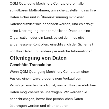
QGM Quangong Machinery Co., Ltd ergreift alle
zumutbaren Maßnahmen, um sicherzustellen, dass Ihre
Daten sicher und in Übereinstimmung mit dieser
Datenschutzrichtlinie behandelt werden, und es erfolgt
keine Übertragung Ihrer persönlichen Daten an eine
Organisation oder ein Land, es sei denn, es gibt
angemessene Kontrollen, einschließlich der Sicherheit
von Ihre Daten und andere persönliche Informationen.
Offenlegung von Daten
Geschäfts Transaktion
Wenn QGM Quangong Machinery Co., Ltd an einer
Fusion, einem Erwerb oder einem Verkauf von
Vermögenswerten beteiligt ist, werden Ihre persönlichen
Daten möglicherweise übertragen. Wir werden Sie
benachrichtigen, bevor Ihre persönlichen Daten
übertragen werden und einer anderen