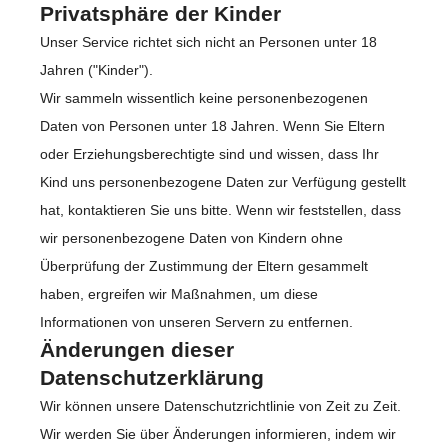
Privatsphäre der Kinder
Unser Service richtet sich nicht an Personen unter 18
Jahren ("Kinder").
Wir sammeln wissentlich keine personenbezogenen
Daten von Personen unter 18 Jahren. Wenn Sie Eltern
oder Erziehungsberechtigte sind und wissen, dass Ihr
Kind uns personenbezogene Daten zur Verfügung gestellt
hat, kontaktieren Sie uns bitte. Wenn wir feststellen, dass
wir personenbezogene Daten von Kindern ohne
Überprüfung der Zustimmung der Eltern gesammelt
haben, ergreifen wir Maßnahmen, um diese
Informationen von unseren Servern zu entfernen.
Änderungen dieser
Datenschutzerklärung
Wir können unsere Datenschutzrichtlinie von Zeit zu Zeit.
Wir werden Sie über Änderungen informieren, indem wir