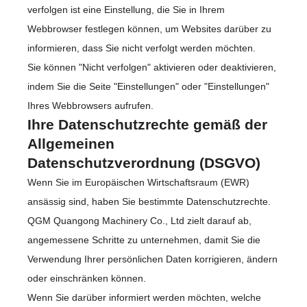
verfolgen ist eine Einstellung, die Sie in Ihrem
Webbrowser festlegen können, um Websites darüber zu
informieren, dass Sie nicht verfolgt werden möchten.
Sie können "Nicht verfolgen" aktivieren oder deaktivieren,
indem Sie die Seite "Einstellungen" oder "Einstellungen"
Ihres Webbrowsers aufrufen.
Ihre Datenschutzrechte gemäß der
Allgemeinen
Datenschutzverordnung (DSGVO)
Wenn Sie im Europäischen Wirtschaftsraum (EWR)
ansässig sind, haben Sie bestimmte Datenschutzrechte.
QGM Quangong Machinery Co., Ltd zielt darauf ab,
angemessene Schritte zu unternehmen, damit Sie die
Verwendung Ihrer persönlichen Daten korrigieren, ändern
oder einschränken können.
Wenn Sie darüber informiert werden möchten, welche