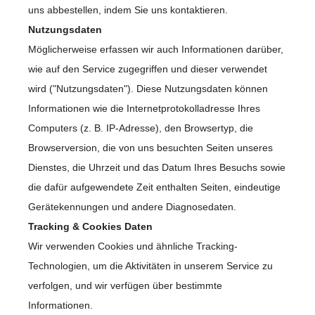
uns abbestellen, indem Sie uns kontaktieren.
Nutzungsdaten
Möglicherweise erfassen wir auch Informationen darüber,
wie auf den Service zugegriffen und dieser verwendet
wird ("Nutzungsdaten"). Diese Nutzungsdaten können
Informationen wie die Internetprotokolladresse Ihres
Computers (z. B. IP-Adresse), den Browsertyp, die
Browserversion, die von uns besuchten Seiten unseres
Dienstes, die Uhrzeit und das Datum Ihres Besuchs sowie
die dafür aufgewendete Zeit enthalten Seiten, eindeutige
Gerätekennungen und andere Diagnosedaten.
Tracking & Cookies Daten
Wir verwenden Cookies und ähnliche Tracking-
Technologien, um die Aktivitäten in unserem Service zu
verfolgen, und wir verfügen über bestimmte
Informationen.