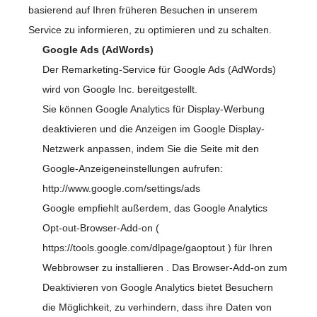
basierend auf Ihren früheren Besuchen in unserem
Service zu informieren, zu optimieren und zu schalten.
Google Ads (AdWords)
Der Remarketing-Service für Google Ads (AdWords)
wird von Google Inc. bereitgestellt.
Sie können Google Analytics für Display-Werbung
deaktivieren und die Anzeigen im Google Display-
Netzwerk anpassen, indem Sie die Seite mit den
Google-Anzeigeneinstellungen aufrufen:
http://www.google.com/settings/ads
Google empfiehlt außerdem, das Google Analytics
Opt-out-Browser-Add-on (
https://tools.google.com/dlpage/gaoptout
) für Ihren
Webbrowser zu installieren . Das Browser-Add-on zum
Deaktivieren von Google Analytics bietet Besuchern
die Möglichkeit, zu verhindern, dass ihre Daten von