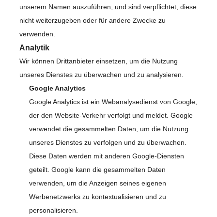
unserem Namen auszuführen, und sind verpflichtet, diese
nicht weiterzugeben oder für andere Zwecke zu
verwenden.
Analytik
Wir können Drittanbieter einsetzen, um die Nutzung
unseres Dienstes zu überwachen und zu analysieren.
Google Analytics
Google Analytics ist ein Webanalysedienst von Google,
der den Website-Verkehr verfolgt und meldet. Google
verwendet die gesammelten Daten, um die Nutzung
unseres Dienstes zu verfolgen und zu überwachen.
Diese Daten werden mit anderen Google-Diensten
geteilt. Google kann die gesammelten Daten
verwenden, um die Anzeigen seines eigenen
Werbenetzwerks zu kontextualisieren und zu
personalisieren.