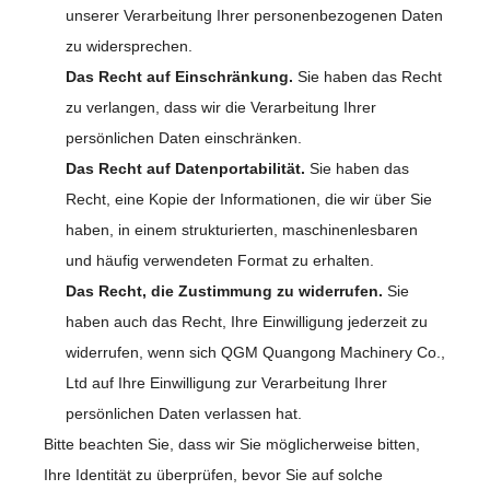
unserer Verarbeitung Ihrer personenbezogenen Daten
zu widersprechen.
Das Recht auf Einschränkung.
Sie haben das Recht
zu verlangen, dass wir die Verarbeitung Ihrer
persönlichen Daten einschränken.
Das Recht auf Datenportabilität.
Sie haben das
Recht, eine Kopie der Informationen, die wir über Sie
haben, in einem strukturierten, maschinenlesbaren
und häufig verwendeten Format zu erhalten.
Das Recht, die Zustimmung zu widerrufen.
Sie
haben auch das Recht, Ihre Einwilligung jederzeit zu
widerrufen, wenn sich QGM Quangong Machinery Co.,
Ltd auf Ihre Einwilligung zur Verarbeitung Ihrer
persönlichen Daten verlassen hat.
Bitte beachten Sie, dass wir Sie möglicherweise bitten,
Ihre Identität zu überprüfen, bevor Sie auf solche