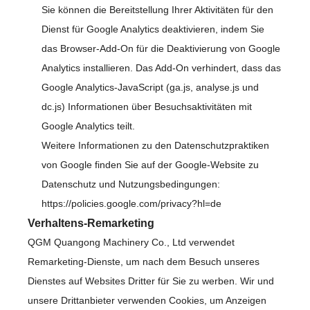
Sie können die Bereitstellung Ihrer Aktivitäten für den
Dienst für Google Analytics deaktivieren, indem Sie
das Browser-Add-On für die Deaktivierung von Google
Analytics installieren. Das Add-On verhindert, dass das
Google Analytics-JavaScript (ga.js, analyse.js und
dc.js) Informationen über Besuchsaktivitäten mit
Google Analytics teilt.
Weitere Informationen zu den Datenschutzpraktiken
von Google finden Sie auf der Google-Website zu
Datenschutz und Nutzungsbedingungen:
https://policies.google.com/privacy?hl=de
Verhaltens-Remarketing
QGM Quangong Machinery Co., Ltd verwendet
Remarketing-Dienste, um nach dem Besuch unseres
Dienstes auf Websites Dritter für Sie zu werben. Wir und
unsere Drittanbieter verwenden Cookies, um Anzeigen