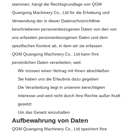
stammen, hängt die Rechtsgrundlage von QGM
Quangong Machinery Co., Ltd für die Erhebung und
Verwendung der in dieser Datenschutzrichtlinie
beschriebenen personenbezogenen Daten von den von
uns erfassten personenbezogenen Daten und dem
spezifischen Kontext ab, in dem wir sie erfassen.
QGM Quangong Machinery Co., Ltd kann Ihre
persönlichen Daten verarbeiten, weil:
Wir müssen einen Vertrag mit Ihnen abschließen
Sie haben uns die Erlaubnis dazu gegeben
Die Verarbeitung liegt in unserem berechtigten
Interesse und wird nicht durch Ihre Rechte außer Kraft
gesetzt
Um das Gesetz einzuhalten
Aufbewahrung von Daten
QGM Quangong Machinery Co., Ltd speichert Ihre