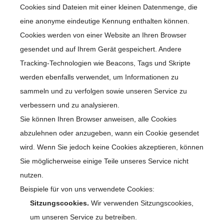
Cookies sind Dateien mit einer kleinen Datenmenge, die
eine anonyme eindeutige Kennung enthalten können.
Cookies werden von einer Website an Ihren Browser
gesendet und auf Ihrem Gerät gespeichert. Andere
Tracking-Technologien wie Beacons, Tags und Skripte
werden ebenfalls verwendet, um Informationen zu
sammeln und zu verfolgen sowie unseren Service zu
verbessern und zu analysieren.
Sie können Ihren Browser anweisen, alle Cookies
abzulehnen oder anzugeben, wann ein Cookie gesendet
wird. Wenn Sie jedoch keine Cookies akzeptieren, können
Sie möglicherweise einige Teile unseres Service nicht
nutzen.
Beispiele für von uns verwendete Cookies:
Sitzungscookies.
Wir verwenden Sitzungscookies,
um unseren Service zu betreiben.