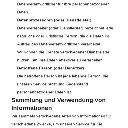
Datenverantwortlicher für Ihre personenbezogenen
Daten.
Datenprozessoren (oder Dienstleister)
Datenverarbeiter (oder Dienstleister) bezeichnet jede
natürliche oder juristische Person, die die Daten im
Auftrag des Datenverantwortlichen verarbeitet.
Wir können die Dienste verschiedener Dienstleister
nutzen, um Ihre Daten effektiver zu verarbeiten.
Betroffene Person (oder Benutzer)
Die betroffene Person ist jede lebende Person, die
unseren Service nutzt und Gegenstand
personenbezogener Daten ist.
Sammlung und Verwendung von
Informationen
Wir sammeln verschiedene Arten von Informationen für
verschiedene Zwecke, um unseren Service für Sie