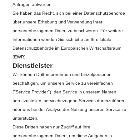
Anfragen antworten.
Sie haben das Recht, sich bei einer Datenschutzbehörde
über unsere Erhebung und Verwendung Ihrer
personenbezogenen Daten zu beschweren. Für weitere
Informationen wenden Sie sich bitte an Ihre lokale
Datenschutzbehörde im Europäischen Wirtschaftsraum
(EWR).
Dienstleister
Wir können Drittunternehmen und Einzelpersonen
beschäftigen, um unseren Service zu vereinfachen
("Service Provider"), den Service in unserem Namen
bereitzustellen, servicebezogene Services durchzuführen
oder uns bei der Analyse der Nutzung unseres Service zu
unterstützen.
Diese Dritten haben nur Zugriff auf Ihre
personenbezogenen Daten, um diese Aufgaben in