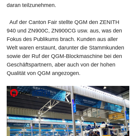
daran teilzunehmen.
Auf der Canton Fair stellte QGM den ZENITH
940 und ZN900C, ZN900CG usw. aus, was den
Fokus des Publikums brach. Kunden aus aller
Welt waren erstaunt, darunter die Stammkunden
sowie der Ruf der QGM-Blockmaschine bei den
Geschäftspartnern, aber auch von der hohen
Qualität von QGM angezogen.