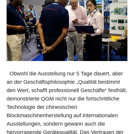
Obwohl die Ausstellung nur 5 Tage dauert, aber
an der Geschäftsphilosophie „Qualität bestimmt
den Wert, schafft professionell Geschäfte“ festhält,
demonstrierte QGM nicht nur die fortschrittliche
Technologie der chinesischen
Blockmaschinenherstellung auf internationalen
Ausstellungen, sondern gewann auch die
hervorragende Gerätequalität. Das Vertrauen der