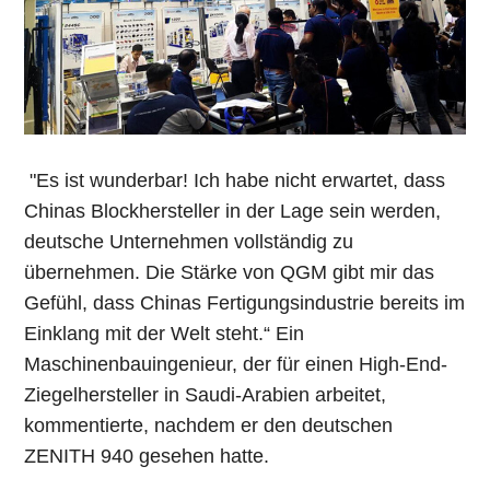
"Es ist wunderbar! Ich habe nicht erwartet, dass
Chinas Blockhersteller in der Lage sein werden,
deutsche Unternehmen vollständig zu
übernehmen. Die Stärke von QGM gibt mir das
Gefühl, dass Chinas Fertigungsindustrie bereits im
Einklang mit der Welt steht.“ Ein
Maschinenbauingenieur, der für einen High-End-
Ziegelhersteller in Saudi-Arabien arbeitet,
kommentierte, nachdem er den deutschen
ZENITH 940 gesehen hatte.