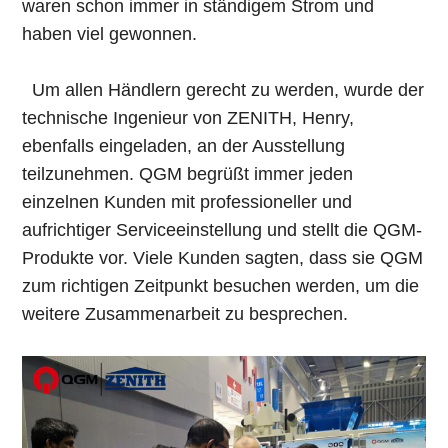
waren schon immer in ständigem Strom und
haben viel gewonnen.
Um allen Händlern gerecht zu werden, wurde der
technische Ingenieur von ZENITH, Henry,
ebenfalls eingeladen, an der Ausstellung
teilzunehmen. QGM begrüßt immer jeden
einzelnen Kunden mit professioneller und
aufrichtiger Serviceeinstellung und stellt die QGM-
Produkte vor. Viele Kunden sagten, dass sie QGM
zum richtigen Zeitpunkt besuchen werden, um die
weitere Zusammenarbeit zu besprechen.