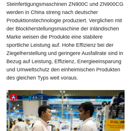
Steinfertigungsmaschinen ZN900C und ZN900CG
werden in China streng nach deutscher
Produktionstechnologie produziert. Verglichen mit
der Blockherstellungsmaschine der inländischen
Marke weisen die Produkte eine stabilere
sportliche Leistung auf. Hohe Effizienz bei der
Ziegelherstellung und geringere Ausfallrate sind in
Bezug auf Leistung, Effizienz, Energieeinsparung
und Umweltschutz den einheimischen Produkten
des gleichen Typs weit voraus.