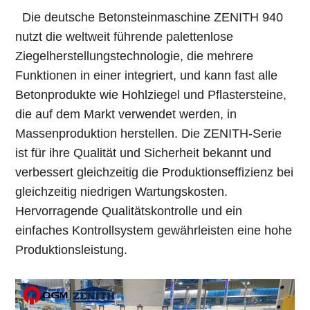
Die deutsche Betonsteinmaschine ZENITH 940
nutzt die weltweit führende palettenlose
Ziegelherstellungstechnologie, die mehrere
Funktionen in einer integriert, und kann fast alle
Betonprodukte wie Hohlziegel und Pflastersteine,
die auf dem Markt verwendet werden, in
Massenproduktion herstellen. Die ZENITH-Serie
ist für ihre Qualität und Sicherheit bekannt und
verbessert gleichzeitig die Produktionseffizienz bei
gleichzeitig niedrigen Wartungskosten.
Hervorragende Qualitätskontrolle und ein
einfaches Kontrollsystem gewährleisten eine hohe
Produktionsleistung.