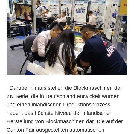
Darüber hinaus stellen die Blockmaschinen der
ZN-Serie, die in Deutschland entwickelt wurden
und einen inländischen Produktionsprozess
haben, das höchste Niveau der inländischen
Herstellung von Blockmaschinen dar. Die auf der
Canton Fair ausgestellten automatischen