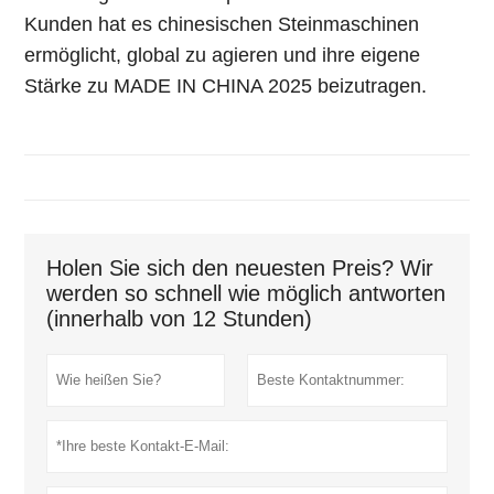
Kunden hat es chinesischen Steinmaschinen
ermöglicht, global zu agieren und ihre eigene
Stärke zu MADE IN CHINA 2025 beizutragen.
Holen Sie sich den neuesten Preis? Wir
werden so schnell wie möglich antworten
(innerhalb von 12 Stunden)