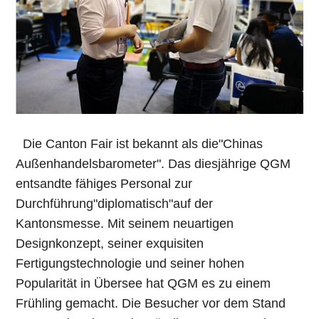
Die Canton Fair ist bekannt als die"Chinas
Außenhandelsbarometer". Das diesjährige QGM
entsandte fähiges Personal zur
Durchführung"diplomatisch"auf der
Kantonsmesse. Mit seinem neuartigen
Designkonzept, seiner exquisiten
Fertigungstechnologie und seiner hohen
Popularität in Übersee hat QGM es zu einem
Frühling gemacht. Die Besucher vor dem Stand