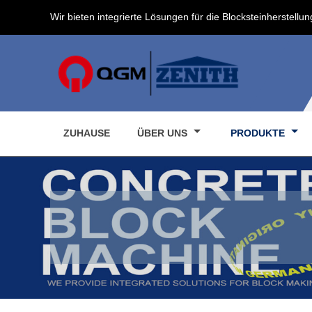
Wir bieten integrierte Lösungen für die Blocksteinherstellun
ZUHAUSE
ÜBER UNS
PRODUKTE