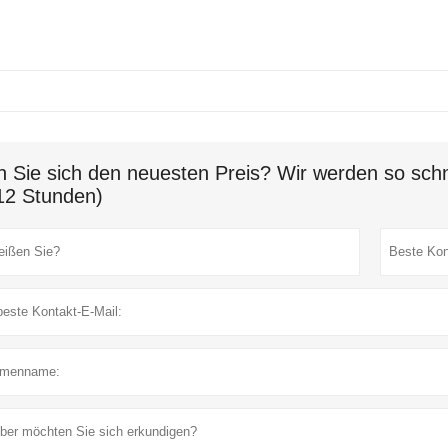
n Sie sich den neuesten Preis? Wir werden so schn
12 Stunden)