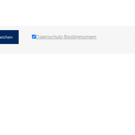
Datenschutz-Bestimmungen
reichen