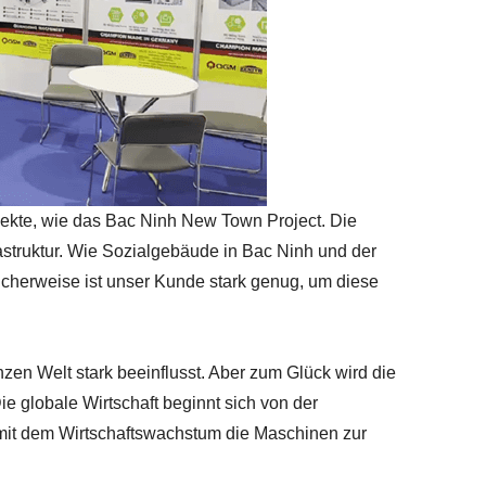
ekte, wie das Bac Ninh New Town Project. Die
rastruktur. Wie Sozialgebäude in Bac Ninh und der
icherweise ist unser Kunde stark genug, um diese
en Welt stark beeinflusst. Aber zum Glück wird die
ie globale Wirtschaft beginnt sich von der
 mit dem Wirtschaftswachstum die Maschinen zur