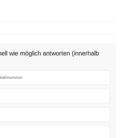
ell wie möglich antworten (innerhalb