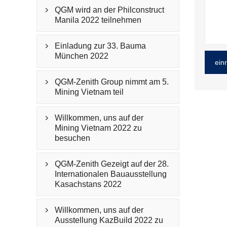
QGM wird an der Philconstruct

Manila 2022 teilnehmen
Einladung zur 33. Bauma

München 2022
ein
QGM-Zenith Group nimmt am 5.

Mining Vietnam teil
Willkommen, uns auf der

Mining Vietnam 2022 zu
besuchen
QGM-Zenith Gezeigt auf der 28.

Internationalen Bauausstellung
Kasachstans 2022
Willkommen, uns auf der

Ausstellung KazBuild 2022 zu