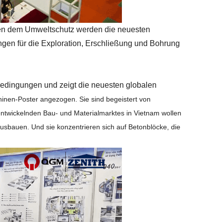
n dem Umweltschutz werden die neuesten
gen für die Exploration, Erschließung und Bohrung
bedingungen und zeigt die neuesten globalen
nen-Poster angezogen. Sie sind begeistert von
ntwickelnden Bau- und Materialmarktes in Vietnam wollen
usbauen. Und sie konzentrieren sich auf Betonblöcke, die