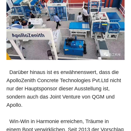
Darüber hinaus ist es erwähnenswert, dass die
ApolloZenith Concrete Technologies Pvt.Ltd nicht
nur der Hauptsponsor dieser Ausstellung ist,
sondern auch das Joint Venture von QGM und
Apollo.
Win-Win in Harmonie erreichen, Träume in
einem Boot verwirklichen. Seit 2013 der Vorschlag