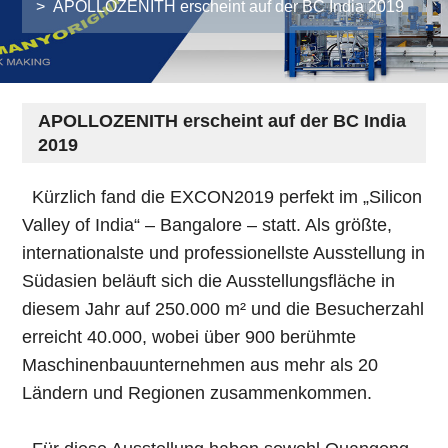
>
APOLLOZENITH erscheint auf der BC India 2019
APOLLOZENITH erscheint auf der BC India
2019
Kürzlich fand die EXCON2019 perfekt im „Silicon
Valley of India“ – Bangalore – statt. Als größte,
internationalste und professionellste Ausstellung in
Südasien beläuft sich die Ausstellungsfläche in
diesem Jahr auf 250.000 m² und die Besucherzahl
erreicht 40.000, wobei über 900 berühmte
Maschinenbauunternehmen aus mehr als 20
Ländern und Regionen zusammenkommen.