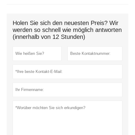
Holen Sie sich den neuesten Preis? Wir
werden so schnell wie möglich antworten
(innerhalb von 12 Stunden)