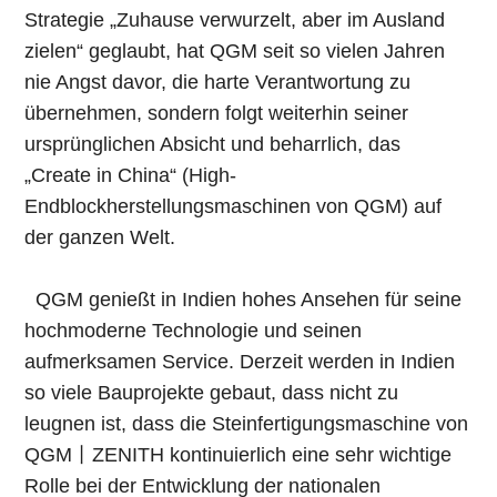
Strategie „Zuhause verwurzelt, aber im Ausland
zielen“ geglaubt, hat QGM seit so vielen Jahren
nie Angst davor, die harte Verantwortung zu
übernehmen, sondern folgt weiterhin seiner
ursprünglichen Absicht und beharrlich, das
„Create in China“ (High-
Endblockherstellungsmaschinen von QGM) auf
der ganzen Welt.
QGM genießt in Indien hohes Ansehen für seine
hochmoderne Technologie und seinen
aufmerksamen Service. Derzeit werden in Indien
so viele Bauprojekte gebaut, dass nicht zu
leugnen ist, dass die Steinfertigungsmaschine von
QGM丨ZENITH kontinuierlich eine sehr wichtige
Rolle bei der Entwicklung der nationalen