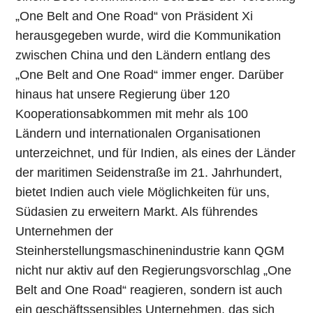
„One Belt and One Road“ von Präsident Xi
herausgegeben wurde, wird die Kommunikation
zwischen China und den Ländern entlang des
„One Belt and One Road“ immer enger. Darüber
hinaus hat unsere Regierung über 120
Kooperationsabkommen mit mehr als 100
Ländern und internationalen Organisationen
unterzeichnet, und für Indien, als eines der Länder
der maritimen Seidenstraße im 21. Jahrhundert,
bietet Indien auch viele Möglichkeiten für uns,
Südasien zu erweitern Markt. Als führendes
Unternehmen der
Steinherstellungsmaschinenindustrie kann QGM
nicht nur aktiv auf den Regierungsvorschlag „One
Belt and One Road“ reagieren, sondern ist auch
ein geschäftssensibles Unternehmen, das sich