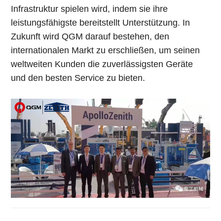
Infrastruktur spielen wird, indem sie ihre
leistungsfähigste bereitstellt Unterstützung. In
Zukunft wird QGM darauf bestehen, den
internationalen Markt zu erschließen, um seinen
weltweiten Kunden die zuverlässigsten Geräte
und den besten Service zu bieten.