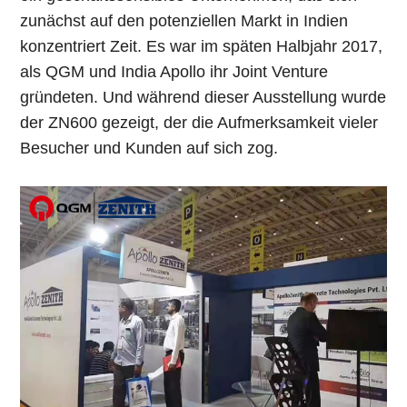
zunächst auf den potenziellen Markt in Indien
konzentriert Zeit. Es war im späten Halbjahr 2017,
als QGM und India Apollo ihr Joint Venture
gründeten. Und während dieser Ausstellung wurde
der ZN600 gezeigt, der die Aufmerksamkeit vieler
Besucher und Kunden auf sich zog.