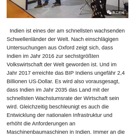
Indien ist eines der am schnellsten wachsenden
Schwellenländer der Welt. Nach einschlägigen
Untersuchungen aus Oxford zeigt sich, dass
Indien im Jahr 2016 zur sechstgrößten
Volkswirtschaft der Welt geworden ist. Und im
Jahr 2017 erreichte das BIP Indiens ungefähr 2,4
Billionen US-Dollar. Es wird also vorausgesagt,
dass Indien im Jahr 2035 das Land mit der
schnellsten Wachstumsrate der Wirtschaft sein
wird. Gleichzeitig beschleunigt es auch die
Entwicklung der nationalen Infrastruktur und
erhöht die Anforderungen an
Maschinenbaumaschinen in Indien. Immer an die