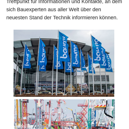
Treffpunkt für Informationen und Kontakte, an dem
sich Bauexperten aus aller Welt über den
neuesten Stand der Technik informieren können.