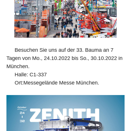
Besuchen Sie uns auf der 33. Bauma an 7
Tagen von Mo., 24.10.2022 bis So., 30.10.2022 in
München.
Halle: C1-337
Ort:Messegelände Messe München.