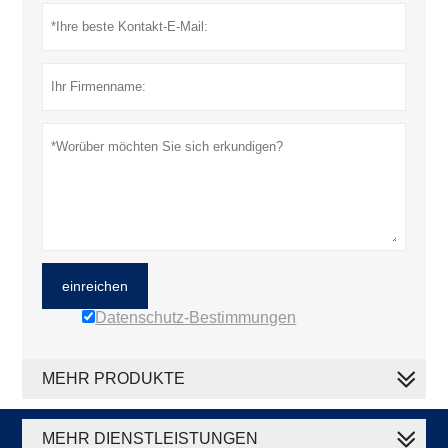
einreichen
Datenschutz-Bestimmungen
MEHR PRODUKTE
MEHR DIENSTLEISTUNGEN