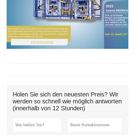
Holen Sie sich den neuesten Preis? Wir
werden so schnell wie möglich antworten
(innerhalb von 12 Stunden)