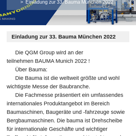
>
Einladung zur 33. Bauma München 2022
Einladung zur 33. Bauma München 2022
Die QGM Group wird an der
teilnehmen
BAUMA Munich 2022 !
Über Bauma:
Die Bauma ist die weltweit größte und wohl
wichtigste Messe der Baubranche.
Die Fachmesse präsentiert ein umfassendes
internationales Produktangebot im Bereich
Baumaschinen, Baugeräte und -fahrzeuge sowie
Bergbaumaschinen. Die bauma ist Drehscheibe
für internationale Geschäfte und wichtiger