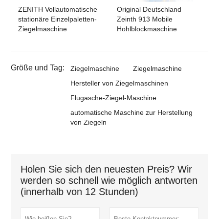
ZENITH Vollautomatische
Original Deutschland
stationäre Einzelpaletten-
Zeinth 913 Mobile
Ziegelmaschine
Hohlblockmaschine
Größe und Tag:
Ziegelmaschine
Ziegelmaschine
Hersteller von Ziegelmaschinen
Flugasche-Ziegel-Maschine
automatische Maschine zur Herstellung
von Ziegeln
Holen Sie sich den neuesten Preis? Wir
werden so schnell wie möglich antworten
(innerhalb von 12 Stunden)