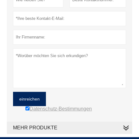
einreichen
Datenschutz-Bestimmungen
MEHR PRODUKTE