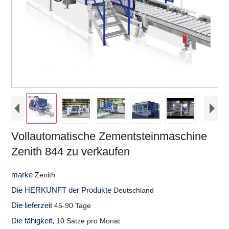
Vollautomatische Zementsteinmaschine
Zenith 844 zu verkaufen
marke
Zenith
Die HERKUNFT der Produkte
Deutschland
Die lieferzeit
45-90 Tage
Die fähigkeit,
10 Sätze pro Monat