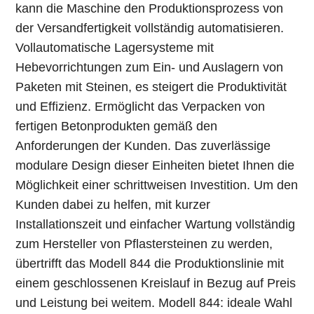
kann die Maschine den Produktionsprozess von
der Versandfertigkeit vollständig automatisieren.
Vollautomatische Lagersysteme mit
Hebevorrichtungen zum Ein- und Auslagern von
Paketen mit Steinen, es steigert die Produktivität
und Effizienz. Ermöglicht das Verpacken von
fertigen Betonprodukten gemäß den
Anforderungen der Kunden. Das zuverlässige
modulare Design dieser Einheiten bietet Ihnen die
Möglichkeit einer schrittweisen Investition. Um den
Kunden dabei zu helfen, mit kurzer
Installationszeit und einfacher Wartung vollständig
zum Hersteller von Pflastersteinen zu werden,
übertrifft das Modell 844 die Produktionslinie mit
einem geschlossenen Kreislauf in Bezug auf Preis
und Leistung bei weitem. Modell 844: ideale Wahl