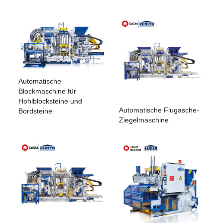
Automatische
Blockmaschine für
Hohlblocksteine ​​und
Automatische Flugasche-
Bordsteine
Ziegelmaschine