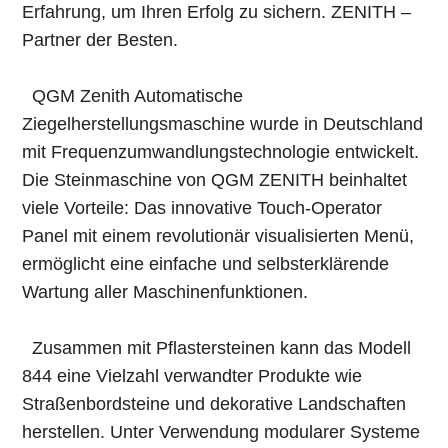
Erfahrung, um Ihren Erfolg zu sichern. ZENITH –
Partner der Besten.
QGM Zenith Automatische
Ziegelherstellungsmaschine wurde in Deutschland
mit Frequenzumwandlungstechnologie entwickelt.
Die Steinmaschine von QGM ZENITH beinhaltet
viele Vorteile: Das innovative Touch-Operator
Panel mit einem revolutionär visualisierten Menü,
ermöglicht eine einfache und selbsterklärende
Wartung aller Maschinenfunktionen.
Zusammen mit Pflastersteinen kann das Modell
844 eine Vielzahl verwandter Produkte wie
Straßenbordsteine ​​und dekorative Landschaften
herstellen. Unter Verwendung modularer Systeme