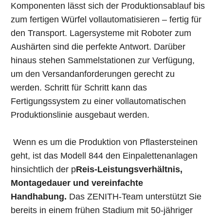
Komponenten lässt sich der Produktionsablauf bis
zum fertigen Würfel vollautomatisieren – fertig für
den Transport. Lagersysteme mit Roboter zum
Aushärten sind die perfekte Antwort. Darüber
hinaus stehen Sammelstationen zur Verfügung,
um den Versandanforderungen gerecht zu
werden. Schritt für Schritt kann das
Fertigungssystem zu einer vollautomatischen
Produktionslinie ausgebaut werden.
Wenn es um die Produktion von Pflastersteinen
geht, ist das Modell 844 den Einpalettenanlagen
hinsichtlich der p
Reis-Leistungsverhältnis,
Montagedauer und vereinfachte
Handhabung.
Das ZENITH-Team unterstützt Sie
bereits in einem frühen Stadium mit 50-jähriger