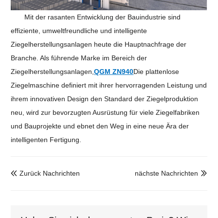
Mit der rasanten Entwicklung der Bauindustrie sind
effiziente, umweltfreundliche und intelligente
Ziegelherstellungsanlagen heute die Hauptnachfrage der
Branche. Als führende Marke im Bereich der
Ziegelherstellungsanlagen,
QGM ZN940
Die plattenlose
Ziegelmaschine definiert mit ihrer hervorragenden Leistung und
ihrem innovativen Design den Standard der Ziegelproduktion
neu, wird zur bevorzugten Ausrüstung für viele Ziegelfabriken
und Bauprojekte und ebnet den Weg in eine neue Ära der
intelligenten Fertigung.
Zurück Nachrichten
nächste Nachrichten

