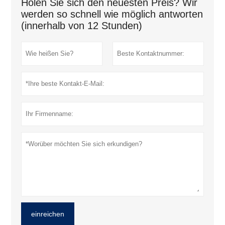
Holen Sie sich den neuesten Preis? Wir
werden so schnell wie möglich antworten
(innerhalb von 12 Stunden)
einreichen