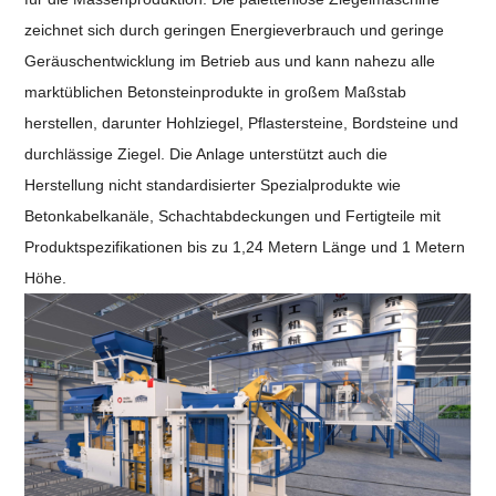
zeichnet sich durch geringen Energieverbrauch und geringe
Geräuschentwicklung im Betrieb aus und kann nahezu alle
marktüblichen Betonsteinprodukte in großem Maßstab
herstellen, darunter Hohlziegel, Pflastersteine, Bordsteine ​​und
durchlässige Ziegel. Die Anlage unterstützt auch die
Herstellung nicht standardisierter Spezialprodukte wie
Betonkabelkanäle, Schachtabdeckungen und Fertigteile mit
Produktspezifikationen bis zu 1,24 Metern Länge und 1 Metern
Höhe.