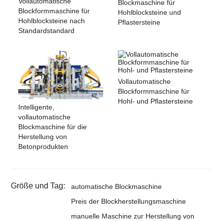
Vollautomatische
Blockmaschine für
Blockformmaschine für
Hohlblocksteine ​​und
Hohlblocksteine ​​nach
Pflastersteine
Standardstandard
Vollautomatische
Blockformmaschine für
Hohl- und Pflastersteine
Intelligente,
vollautomatische
Blockmaschine für die
Herstellung von
Betonprodukten
Größe und Tag:
automatische Blockmaschine
Preis der Blockherstellungsmaschine
manuelle Maschine zur Herstellung von