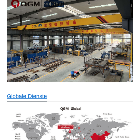
Globale Dienste