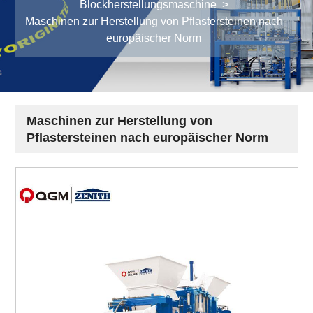
Blockherstellungsmaschine
>
Maschinen zur Herstellung von Pflastersteinen nach
europäischer Norm
Maschinen zur Herstellung von
Pflastersteinen nach europäischer Norm