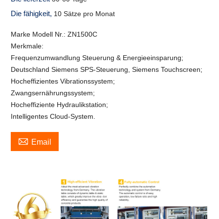
Die fähigkeit,
10 Sätze pro Monat
Marke Modell Nr.: ZN1500C
Merkmale:
Frequenzumwandlung Steuerung & Energieeinsparung;
Deutschland Siemens SPS-Steuerung, Siemens Touchscreen;
Hocheffizientes Vibrationssystem;
Zwangsernährungssystem;
Hocheffiziente Hydraulikstation;
Intelligentes Cloud-System.

Email