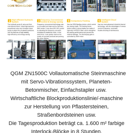
QGM ZN1500C Vollautomatische Steinmaschine
mit Servo-Vibrationssystem, Planeten-
Betonmischer, Einfachstapler usw.
Wirtschaftliche Blockproduktionslinie/-maschine
zur Herstellung von Pflastersteinen,
Straßenbordsteinen usw.
Die Tagesproduktion beträgt ca. 1.600 m² farbige
Interlock-Blöcke in 8 Stunden.