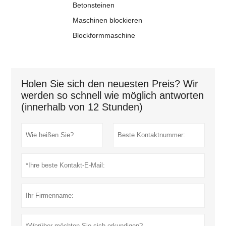
Betonsteinen
Maschinen blockieren
Blockformmaschine
Holen Sie sich den neuesten Preis? Wir
werden so schnell wie möglich antworten
(innerhalb von 12 Stunden)