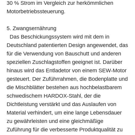
30 % Strom im Vergleich zur herkömmlichen
Motorbetriebssteuerung.
5. Zwangsernährung
Das Beschickungssystem wird mit dem in
Deutschland patentierten Design angewendet, das
für die Verwendung von Bauschutt und anderen
speziellen Zuschlagstoffen geeignet ist. Darüber
hinaus wird das Entladetor von einem SEW-Motor
gesteuert. Der Zuführrahmen, die Bodenplatte und
die Mischblätter bestehen aus hochbelastbarem
schwedischem HARDOX-Stahl, der die
Dichtleistung verstärkt und das Auslaufen von
Material verhindert, um eine lange Lebensdauer
zu gewährleisten und eine gleichmäßige
Zuführung für die verbesserte Produktqualität zu