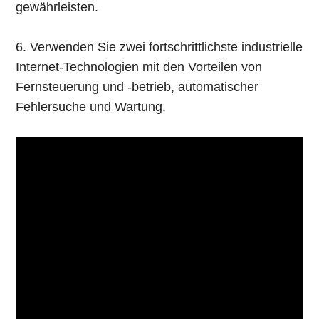
gewährleisten.
6. Verwenden Sie zwei fortschrittlichste industrielle
Internet-Technologien mit den Vorteilen von
Fernsteuerung und -betrieb, automatischer
Fehlersuche und Wartung.