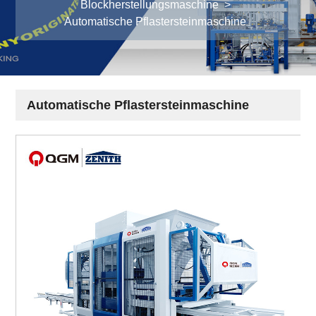
Blockherstellungsmaschine
>
Automatische Pflastersteinmaschine
Automatische Pflastersteinmaschine