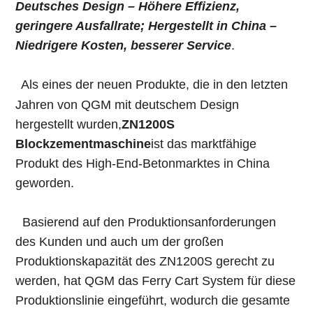
Deutsches Design – Höhere Effizienz,
geringere Ausfallrate; Hergestellt in China –
Niedrigere Kosten, besserer Service
.
Als eines der neuen Produkte, die in den letzten
Jahren von QGM mit deutschem Design
hergestellt wurden,
ZN1200S
Blockzementmaschine
ist das marktfähige
Produkt des High-End-Betonmarktes in China
geworden.
Basierend auf den Produktionsanforderungen
des Kunden und auch um der großen
Produktionskapazität des ZN1200S gerecht zu
werden, hat QGM das Ferry Cart System für diese
Produktionslinie eingeführt, wodurch die gesamte