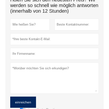
werden so schnell wie möglich antworten
(innerhalb von 12 Stunden)
einreichen