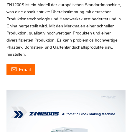
ZN1200S ist ein Modell der europäischen Standardmaschine,
was eine absolut strikte Übereinstimmung mit deutscher
Produktionstechnologie und Handwerkskunst bedeutet und in
China hergestellt wird. Mit den Merkmalen einer schnellen
Produktion, qualitativ hochwertigen Produkten und einer
diversifizierten Produktion. Es kann problemlos hochwertige
Pflaster-, Bordstein- und Gartenlandschaftsprodukte usw.
herstellen.

Email