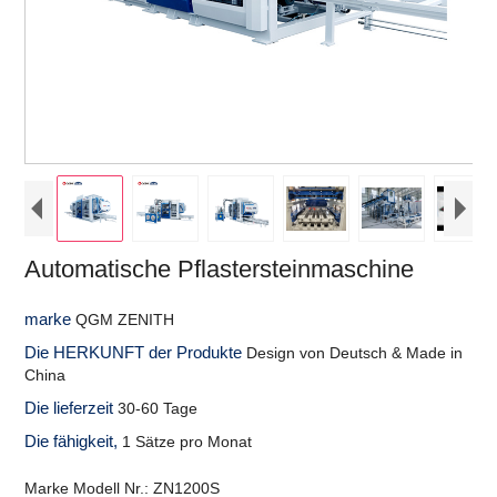
Automatische Pflastersteinmaschine
marke
QGM ZENITH
Die HERKUNFT der Produkte
Design von Deutsch & Made in
China
Die lieferzeit
30-60 Tage
Die fähigkeit,
1 Sätze pro Monat
Marke Modell Nr.: ZN1200S