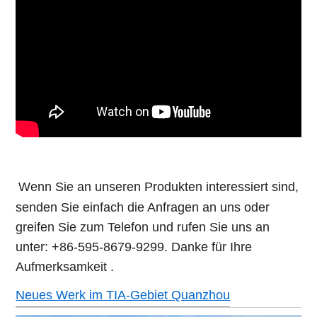
Wenn Sie an unseren Produkten interessiert sind,
senden Sie einfach die Anfragen an uns oder
greifen Sie zum Telefon und rufen Sie uns an
unter: +86-595-8679-9299. Danke für Ihre
Aufmerksamkeit .
Neues Werk im TIA-Gebiet Quanzhou