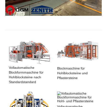
Vollautomatische
Blockmaschine für
Blockformmaschine für
Hohlblocksteine ​​und
Hohlblocksteine ​​nach
Pflastersteine
Standardstandard
Vollautomatische