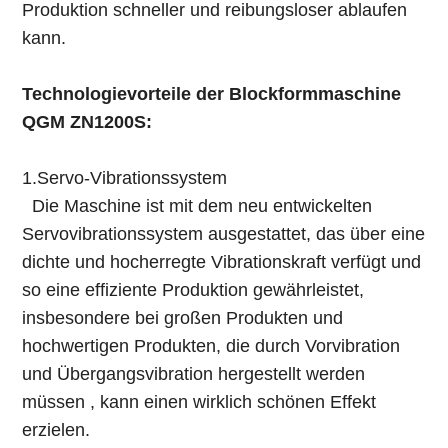
Produktion schneller und reibungsloser ablaufen
kann.
Technologievorteile der Blockformmaschine
QGM ZN1200S:
1.Servo-Vibrationssystem
Die Maschine ist mit dem neu entwickelten
Servovibrationssystem ausgestattet, das über eine
dichte und hocherregte Vibrationskraft verfügt und
so eine effiziente Produktion gewährleistet,
insbesondere bei großen Produkten und
hochwertigen Produkten, die durch Vorvibration
und Übergangsvibration hergestellt werden
müssen , kann einen wirklich schönen Effekt
erzielen.