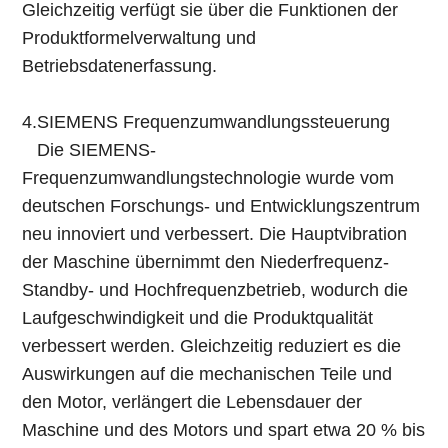
Gleichzeitig verfügt sie über die Funktionen der
Produktformelverwaltung und
Betriebsdatenerfassung.
4.SIEMENS Frequenzumwandlungssteuerung
Die SIEMENS-
Frequenzumwandlungstechnologie wurde vom
deutschen Forschungs- und Entwicklungszentrum
neu innoviert und verbessert. Die Hauptvibration
der Maschine übernimmt den Niederfrequenz-
Standby- und Hochfrequenzbetrieb, wodurch die
Laufgeschwindigkeit und die Produktqualität
verbessert werden. Gleichzeitig reduziert es die
Auswirkungen auf die mechanischen Teile und
den Motor, verlängert die Lebensdauer der
Maschine und des Motors und spart etwa 20 % bis