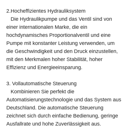
2.Hocheffizientes Hydrauliksystem
Die Hydraulikpumpe und das Ventil sind von
einer internationalen Marke, die ein
hochdynamisches Proportionalventil und eine
Pumpe mit konstanter Leistung verwenden, um
die Geschwindigkeit und den Druck einzustellen,
mit den Merkmalen hoher Stabilität, hoher
Effizienz und Energieeinsparung.
3. Vollautomatische Steuerung
Kombinieren Sie perfekt die
Automatisierungstechnologie und das System aus
Deutschland. Die automatische Steuerung
zeichnet sich durch einfache Bedienung, geringe
Ausfallrate und hohe Zuverlässigkeit aus.