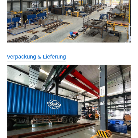
Verpackung & Lieferung