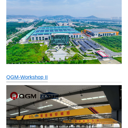
QGM-Workshop II