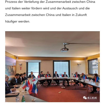
Prozess der Vertiefung der Zusammenarbeit zwischen China
und Italien weiter fördern wird und der Austausch und die
Zusammenarbeit zwischen China und Italien in Zukunft
häufiger werden.