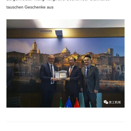
tauschen Geschenke aus