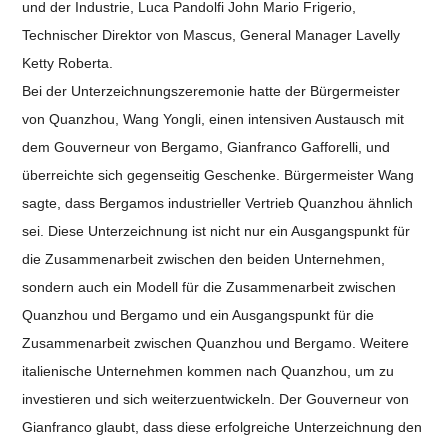
und der Industrie, Luca Pandolfi John Mario Frigerio,
Technischer Direktor von Mascus, General Manager Lavelly
Ketty Roberta.
Bei der Unterzeichnungszeremonie hatte der Bürgermeister
von Quanzhou, Wang Yongli, einen intensiven Austausch mit
dem Gouverneur von Bergamo, Gianfranco Gafforelli, und
überreichte sich gegenseitig Geschenke. Bürgermeister Wang
sagte, dass Bergamos industrieller Vertrieb Quanzhou ähnlich
sei. Diese Unterzeichnung ist nicht nur ein Ausgangspunkt für
die Zusammenarbeit zwischen den beiden Unternehmen,
sondern auch ein Modell für die Zusammenarbeit zwischen
Quanzhou und Bergamo und ein Ausgangspunkt für die
Zusammenarbeit zwischen Quanzhou und Bergamo. Weitere
italienische Unternehmen kommen nach Quanzhou, um zu
investieren und sich weiterzuentwickeln. Der Gouverneur von
Gianfranco glaubt, dass diese erfolgreiche Unterzeichnung den