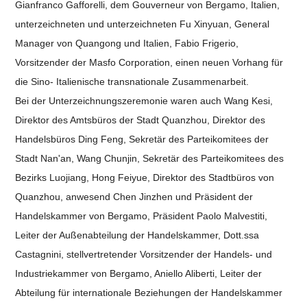
Gianfranco Gafforelli, dem Gouverneur von Bergamo, Italien,
unterzeichneten und unterzeichneten Fu Xinyuan, General
Manager von Quangong und Italien, Fabio Frigerio,
Vorsitzender der Masfo Corporation, einen neuen Vorhang für
die Sino- Italienische transnationale Zusammenarbeit.
Bei der Unterzeichnungszeremonie waren auch Wang Kesi,
Direktor des Amtsbüros der Stadt Quanzhou, Direktor des
Handelsbüros Ding Feng, Sekretär des Parteikomitees der
Stadt Nan'an, Wang Chunjin, Sekretär des Parteikomitees des
Bezirks Luojiang, Hong Feiyue, Direktor des Stadtbüros von
Quanzhou, anwesend Chen Jinzhen und Präsident der
Handelskammer von Bergamo, Präsident Paolo Malvestiti,
Leiter der Außenabteilung der Handelskammer, Dott.ssa
Castagnini, stellvertretender Vorsitzender der Handels- und
Industriekammer von Bergamo, Aniello Aliberti, Leiter der
Abteilung für internationale Beziehungen der Handelskammer