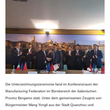
Die Unterzeichnungszeremonie fand im Konferenzraum der
Manufacturing Federation im Bürobereich der italienischen
Provinz Bergamo statt. Unter dem gemeinsamen Zeugnis von
Bürgermeister Wang Yongli aus der Stadt Quanzhou und