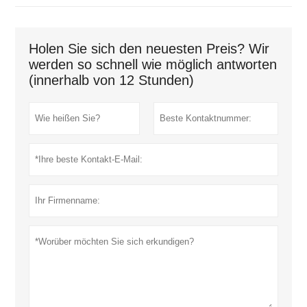
Holen Sie sich den neuesten Preis? Wir
werden so schnell wie möglich antworten
(innerhalb von 12 Stunden)